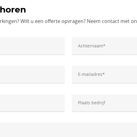
 horen
rkingen? Wilt u een offerte opvragen? Neem contact met on