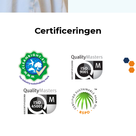
Certificeringen