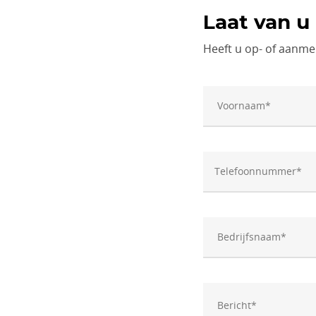
Laat van u
Heeft u op- of aanme