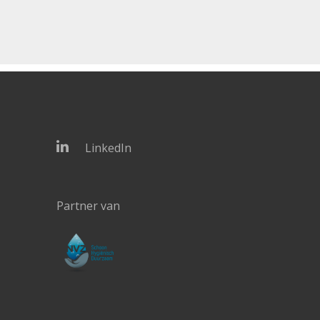
LinkedIn
Partner van