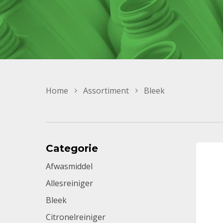
Home
Assortiment
Bleek
Categorie
Afwasmiddel
Allesreiniger
Bleek
Citronelreiniger