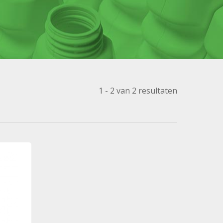
1 - 2 van 2 resultaten